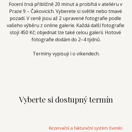
Focení trvá přibližně 20 minut a probíhá v ateliéru v 
Praze 9 – Čakovicích. Vyberete si světlé nebo tmavé 
pozadí. V ceně jsou až 2 upravené fotografie podle 
vašeho výběru z online galerie. Každá další fotografie 
stojí 450 Kč; objednat lze také celou galerii. Hotové 
fotografie dodám do 2–4 týdnů.
Termíny vypisuji i o víkendech.
Vyberte si dostupný termín
Rezervační a fakturační systém Evenilo